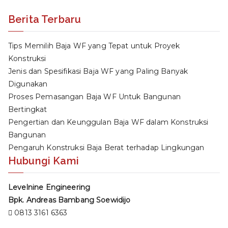
Berita Terbaru
Tips Memilih Baja WF yang Tepat untuk Proyek
Konstruksi
Jenis dan Spesifikasi Baja WF yang Paling Banyak
Digunakan
Proses Pemasangan Baja WF Untuk Bangunan
Bertingkat
Pengertian dan Keunggulan Baja WF dalam Konstruksi
Bangunan
Pengaruh Konstruksi Baja Berat terhadap Lingkungan
Hubungi Kami
Levelnine Engineering
Bpk. Andreas Bambang Soewidijo
0813 3161 6363