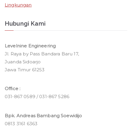
Lingkungan
Hubungi Kami
Levelnine Engineering
Jl. Raya by Pass Bandara Baru 17,
Juanda Sidoarjo
Jawa Timur 61253
Office :
031-867 0589 / 031-867 5286
Bpk. Andreas Bambang Soewidijo
0813 3161 6363