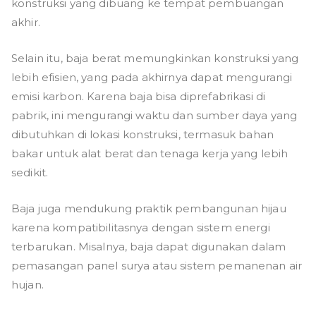
konstruksi yang dibuang ke tempat pembuangan
akhir.
Selain itu, baja berat memungkinkan konstruksi yang
lebih efisien, yang pada akhirnya dapat mengurangi
emisi karbon. Karena baja bisa diprefabrikasi di
pabrik, ini mengurangi waktu dan sumber daya yang
dibutuhkan di lokasi konstruksi, termasuk bahan
bakar untuk alat berat dan tenaga kerja yang lebih
sedikit.
Baja juga mendukung praktik pembangunan hijau
karena kompatibilitasnya dengan sistem energi
terbarukan. Misalnya, baja dapat digunakan dalam
pemasangan panel surya atau sistem pemanenan air
hujan.