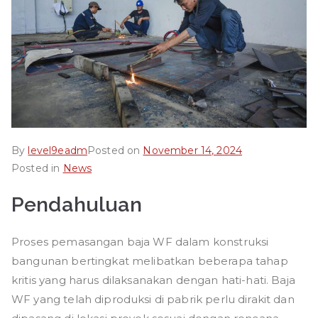
By
level9eadm
Posted on
November 14, 2024
Posted in
News
Pendahuluan
Proses pemasangan baja WF dalam konstruksi
bangunan bertingkat melibatkan beberapa tahap
kritis yang harus dilaksanakan dengan hati-hati. Baja
WF yang telah diproduksi di pabrik perlu dirakit dan