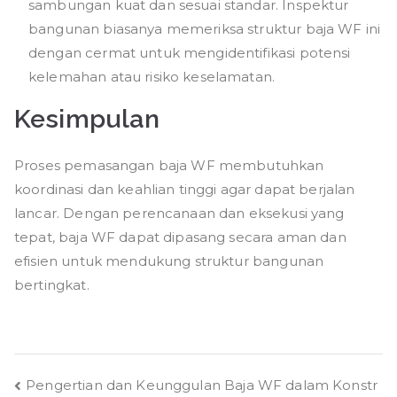
sambungan kuat dan sesuai standar. Inspektur
bangunan biasanya memeriksa struktur baja WF ini
dengan cermat untuk mengidentifikasi potensi
kelemahan atau risiko keselamatan.
Kesimpulan
Proses pemasangan baja WF membutuhkan
koordinasi dan keahlian tinggi agar dapat berjalan
lancar. Dengan perencanaan dan eksekusi yang
tepat, baja WF dapat dipasang secara aman dan
efisien untuk mendukung struktur bangunan
bertingkat.
Post
Pengertian dan Keunggulan Baja WF dalam Konstr