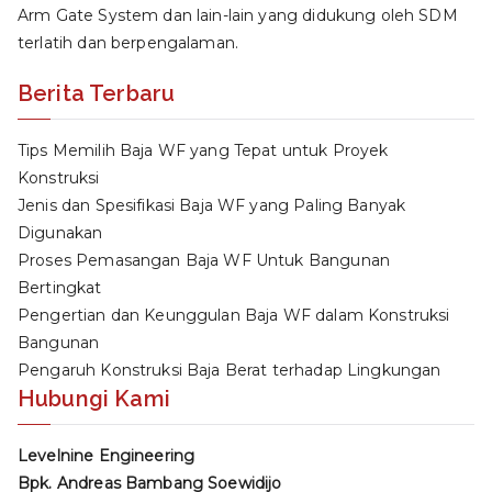
Arm Gate System dan lain-lain yang didukung oleh SDM
terlatih dan berpengalaman.
Berita Terbaru
Tips Memilih Baja WF yang Tepat untuk Proyek
Konstruksi
Jenis dan Spesifikasi Baja WF yang Paling Banyak
Digunakan
Proses Pemasangan Baja WF Untuk Bangunan
Bertingkat
Pengertian dan Keunggulan Baja WF dalam Konstruksi
Bangunan
Pengaruh Konstruksi Baja Berat terhadap Lingkungan
Hubungi Kami
Levelnine Engineering
Bpk. Andreas Bambang Soewidijo