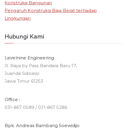
Konstruksi Bangunan
Pengaruh Konstruksi Baja Berat terhadap
Lingkungan
Hubungi Kami
Levelnine Engineering
Jl. Raya by Pass Bandara Baru 17,
Juanda Sidoarjo
Jawa Timur 61253
Office :
031-867 0589 / 031-867 5286
Bpk. Andreas Bambang Soewidijo