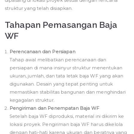
dipasang di lokasi proyek sesuai dengan rencana
struktur yang telah disiapkan.
Tahapan Pemasangan Baja
WF
Perencanaan dan Persiapan
Tahap awal melibatkan perencanaan dan
persiapan di mana insinyur struktur menentukan
ukuran, jumlah, dan tata letak baja WF yang akan
digunakan. Desain yang tepat penting untuk
memastikan stabilitas bangunan dan menghindari
kegagalan struktur.
Pengiriman dan Penempatan Baja WF
Setelah baja WF diproduksi, material ini dikirim ke
lokasi proyek. Pengiriman baja WF harus dikelola
dengan hati-hati karena ukuran dan beratnya yang