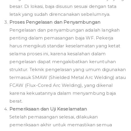
besar. Di lokasi, baja disusun sesuai dengan tata
letak yang sudah direncanakan sebelumnya.
Proses Pengelasan dan Penyambungan
Pengelasan dan penyambungan adalah langkah
penting dalam pemasangan baja WF. Pekerja
harus mengikuti standar keselamatan yang ketat
selama proses ini, karena kesalahan dalam
pengelasan dapat mengakibatkan keruntuhan
struktur. Teknik pengelasan yang umum digunakan
termasuk SMAW (Shielded Metal Arc Welding) atau
FCAW (Flux-Cored Arc Welding), yang dikenal
karena kekuatannya dalam menyambung baja
berat.
Pemeriksaan dan Uji Keselamatan
Setelah pemasangan selesai, dilakukan
pemeriksaan akhir untuk memastikan semua