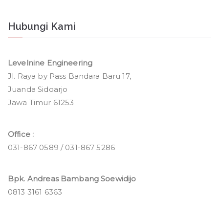
Hubungi Kami
Levelnine Engineering
Jl. Raya by Pass Bandara Baru 17,
Juanda Sidoarjo
Jawa Timur 61253
Office :
031-867 0589 / 031-867 5286
Bpk. Andreas Bambang Soewidijo
0813 3161 6363