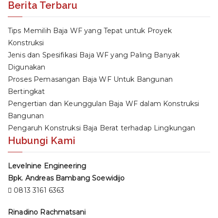
Berita Terbaru
Tips Memilih Baja WF yang Tepat untuk Proyek
Konstruksi
Jenis dan Spesifikasi Baja WF yang Paling Banyak
Digunakan
Proses Pemasangan Baja WF Untuk Bangunan
Bertingkat
Pengertian dan Keunggulan Baja WF dalam Konstruksi
Bangunan
Pengaruh Konstruksi Baja Berat terhadap Lingkungan
Hubungi Kami
Levelnine Engineering
Bpk. Andreas Bambang Soewidijo
0813 3161 6363
Rinadino Rachmatsani