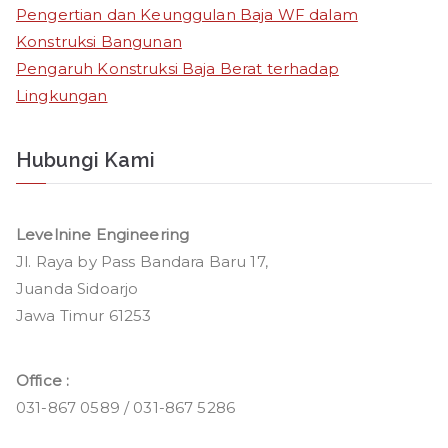
Pengertian dan Keunggulan Baja WF dalam
Konstruksi Bangunan
Pengaruh Konstruksi Baja Berat terhadap
Lingkungan
Hubungi Kami
Levelnine Engineering
Jl. Raya by Pass Bandara Baru 17,
Juanda Sidoarjo
Jawa Timur 61253
Office :
031-867 0589 / 031-867 5286