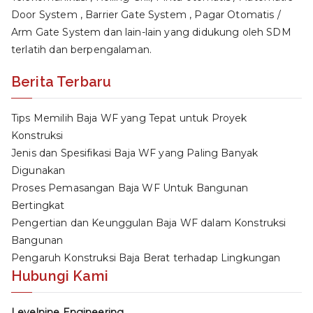
Door System , Barrier Gate System , Pagar Otomatis /
Arm Gate System dan lain-lain yang didukung oleh SDM
terlatih dan berpengalaman.
Berita Terbaru
Tips Memilih Baja WF yang Tepat untuk Proyek
Konstruksi
Jenis dan Spesifikasi Baja WF yang Paling Banyak
Digunakan
Proses Pemasangan Baja WF Untuk Bangunan
Bertingkat
Pengertian dan Keunggulan Baja WF dalam Konstruksi
Bangunan
Pengaruh Konstruksi Baja Berat terhadap Lingkungan
Hubungi Kami
Levelnine Engineering