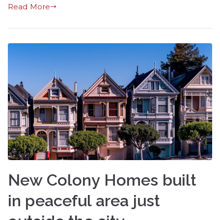
Read More
New Colony Homes built
in peaceful area just